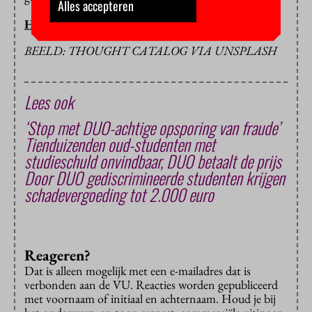
Alles accepteren
HOP/HC
BEELD: THOUGHT CATALOG VIA UNSPLASH
Lees ook
‘Stop met DUO-achtige opsporing van fraude’
Tienduizenden oud-studenten met
studieschuld onvindbaar, DUO betaalt de prijs
Door DUO gediscrimineerde studenten krijgen
schadevergoeding tot 2.000 euro
Reageren?
Dat is alleen mogelijk met een e-mailadres dat is
verbonden aan de VU. Reacties worden gepubliceerd
met voornaam of initiaal en achternaam. Houd je bij