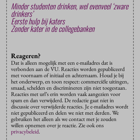
Minder studenten drinken, wel evenveel ‘zware
drinkers’
Eerste hulp bij katers
Zonder kater in de collegebanken
Reageren?
Dat is alleen mogelijk met een e-mailadres dat is
verbonden aan de VU. Reacties worden gepubliceerd
met voornaam of initiaal en achternaam. Houd je bij
het onderwerp, en toon respect: commerciële uitingen,
smaad, schelden en discrimineren zijn niet toegestaan.
Reacties met url’s erin worden vaak aangezien voor
spam en dan verwijderd. De redactie gaat niet in
discussie over verwijderde reacties. Je e-mailadres wordt
niet gepubliceerd en delen we niet met derden. We
gebruiken het alleen als we contact met je zouden
willen opnemen over je reactie. Zie ook ons
privacybeleid
.