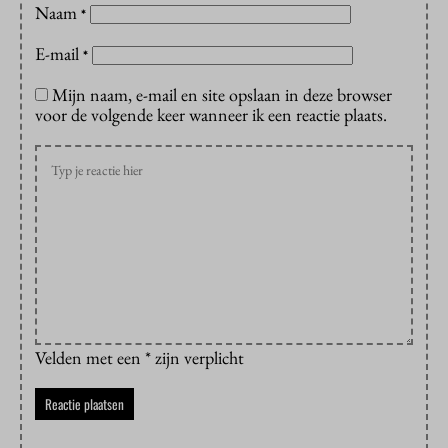
Naam
*
E-mail
*
Mijn naam, e-mail en site opslaan in deze browser
voor de volgende keer wanneer ik een reactie plaats.
Velden met een * zijn verplicht