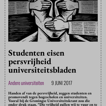
Studenten eisen
persvrijheid
universiteitsbladen
Andere universiteiten
9 JUNI 2017
Handen af van de persvrijheid, zeggen studenten en
promovendi tegen hogescholen en universiteiten.
Vooral bij de Groningse Universiteitskrant zou die
onder druk staan. “Die vrijheid zullen wij te vuur en te