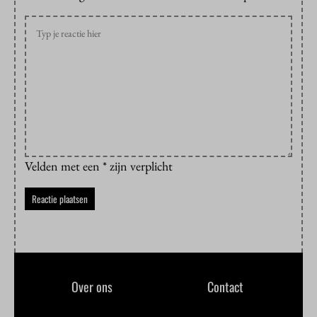
Velden met een * zijn verplicht
Over ons
Contact