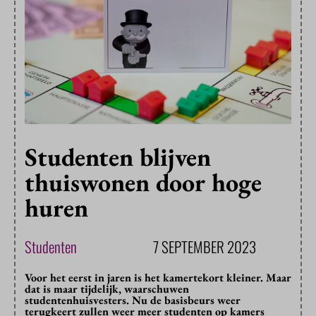
Studenten blijven
thuiswonen door hoge
huren
Studenten
7 SEPTEMBER 2023
Voor het eerst in jaren is het kamertekort kleiner. Maar
dat is maar tijdelijk, waarschuwen
studentenhuisvesters. Nu de basisbeurs weer
terugkeert zullen weer meer studenten op kamers