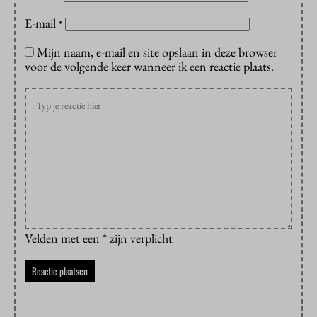
E-mail
*
Mijn naam, e-mail en site opslaan in deze browser
voor de volgende keer wanneer ik een reactie plaats.
Velden met een * zijn verplicht