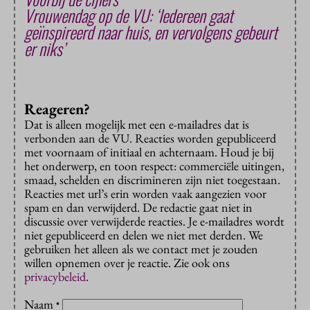
Vrouwendag op de VU: ‘Iedereen gaat
geïnspireerd naar huis, en vervolgens gebeurt
er niks’
Reageren?
Dat is alleen mogelijk met een e-mailadres dat is
verbonden aan de VU. Reacties worden gepubliceerd
met voornaam of initiaal en achternaam. Houd je bij
het onderwerp, en toon respect: commerciële uitingen,
smaad, schelden en discrimineren zijn niet toegestaan.
Reacties met url’s erin worden vaak aangezien voor
spam en dan verwijderd. De redactie gaat niet in
discussie over verwijderde reacties. Je e-mailadres wordt
niet gepubliceerd en delen we niet met derden. We
gebruiken het alleen als we contact met je zouden
willen opnemen over je reactie. Zie ook ons
privacybeleid
.
Naam
*