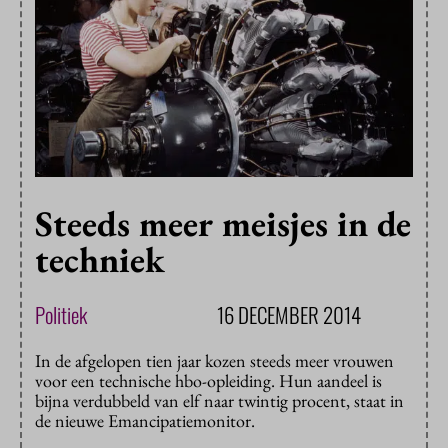
Steeds meer meisjes in de
techniek
Politiek
16 DECEMBER 2014
In de afgelopen tien jaar kozen steeds meer vrouwen
voor een technische hbo-opleiding. Hun aandeel is
bijna verdubbeld van elf naar twintig procent, staat in
de nieuwe Emancipatiemonitor.