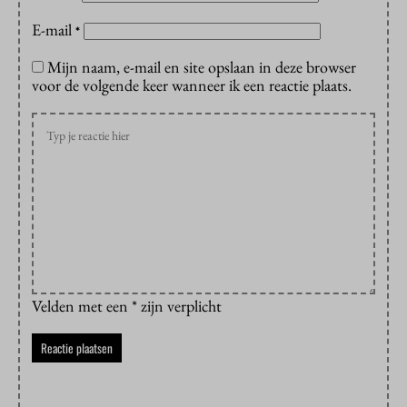
E-mail
*
Mijn naam, e-mail en site opslaan in deze browser
voor de volgende keer wanneer ik een reactie plaats.
Velden met een * zijn verplicht