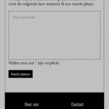
voor de volgende keer wanneer ik een reactie plaats.
Velden met een * zijn verplicht
Over ons
Contact