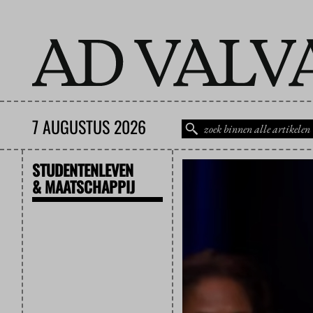
7 AUGUSTUS 2026
STUDENTENLEVEN
& MAATSCHAPPIJ