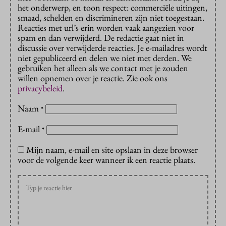
het onderwerp, en toon respect: commerciële uitingen,
smaad, schelden en discrimineren zijn niet toegestaan.
Reacties met url’s erin worden vaak aangezien voor
spam en dan verwijderd. De redactie gaat niet in
discussie over verwijderde reacties. Je e-mailadres wordt
niet gepubliceerd en delen we niet met derden. We
gebruiken het alleen als we contact met je zouden
willen opnemen over je reactie. Zie ook ons
privacybeleid
.
Naam
*
E-mail
*
Mijn naam, e-mail en site opslaan in deze browser
voor de volgende keer wanneer ik een reactie plaats.