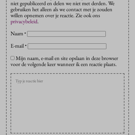
niet gepubliceerd en delen we niet met derden. We
gebruiken het alleen als we contact met je zouden
willen opnemen over je reactie. Zie ook ons
privacybeleid
.
Naam
*
E-mail
*
Mijn naam, e-mail en site opslaan in deze browser
voor de volgende keer wanneer ik een reactie plaats.