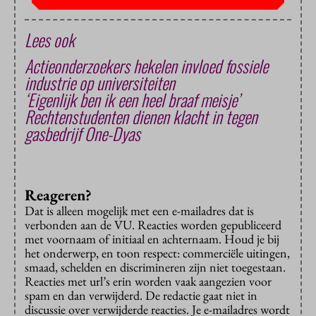
Lees ook
Actieonderzoekers hekelen invloed fossiele
industrie op universiteiten
‘Eigenlijk ben ik een heel braaf meisje’
Rechtenstudenten dienen klacht in tegen
gasbedrijf One-Dyas
Reageren?
Dat is alleen mogelijk met een e-mailadres dat is
verbonden aan de VU. Reacties worden gepubliceerd
met voornaam of initiaal en achternaam. Houd je bij
het onderwerp, en toon respect: commerciële uitingen,
smaad, schelden en discrimineren zijn niet toegestaan.
Reacties met url’s erin worden vaak aangezien voor
spam en dan verwijderd. De redactie gaat niet in
discussie over verwijderde reacties. Je e-mailadres wordt