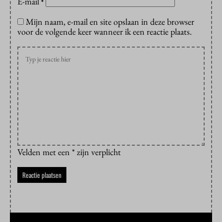
E-mail
*
Mijn naam, e-mail en site opslaan in deze browser
voor de volgende keer wanneer ik een reactie plaats.
Velden met een * zijn verplicht