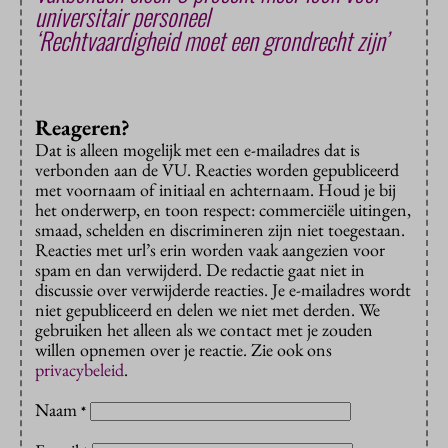
universitair personeel
‘Rechtvaardigheid moet een grondrecht zijn’
Reageren?
Dat is alleen mogelijk met een e-mailadres dat is
verbonden aan de VU. Reacties worden gepubliceerd
met voornaam of initiaal en achternaam. Houd je bij
het onderwerp, en toon respect: commerciële uitingen,
smaad, schelden en discrimineren zijn niet toegestaan.
Reacties met url’s erin worden vaak aangezien voor
spam en dan verwijderd. De redactie gaat niet in
discussie over verwijderde reacties. Je e-mailadres wordt
niet gepubliceerd en delen we niet met derden. We
gebruiken het alleen als we contact met je zouden
willen opnemen over je reactie. Zie ook ons
privacybeleid
.
Naam
*