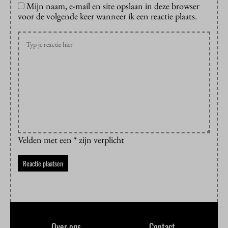
Mijn naam, e-mail en site opslaan in deze browser
voor de volgende keer wanneer ik een reactie plaats.
Velden met een * zijn verplicht
Over ons
Contact