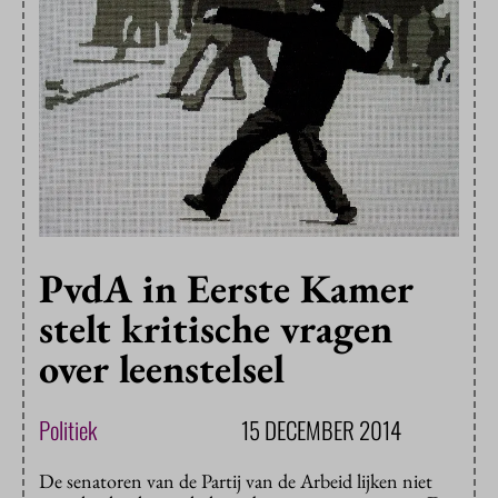
PvdA in Eerste Kamer
stelt kritische vragen
over leenstelsel
Politiek
15 DECEMBER 2014
De senatoren van de Partij van de Arbeid lijken niet