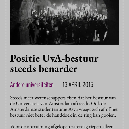
Positie UvA-bestuur
steeds benarder
Andere universiteiten
13 APRIL 2015
Steeds meer wetenschappers eisen dat het bestuur van
de Universiteit van Amsterdam aftreedt. Ook de
Amsterdamse studentenunie Asva vraagt zich af of het
bestuur niet beter de handdoek in de ring kan gooien.
Voor de ontruiming afgelopen zaterdag riepen alleen