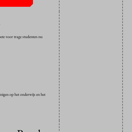
ete voor trage studenten nu
igen op het onderwijs en het