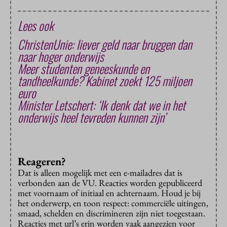
Lees ook
ChristenUnie: liever geld naar bruggen dan
naar hoger onderwijs
Meer studenten geneeskunde en
tandheelkunde? Kabinet zoekt 125 miljoen
euro
Minister Letschert: ‘Ik denk dat we in het
onderwijs heel tevreden kunnen zijn’
Reageren?
Dat is alleen mogelijk met een e-mailadres dat is
verbonden aan de VU. Reacties worden gepubliceerd
met voornaam of initiaal en achternaam. Houd je bij
het onderwerp, en toon respect: commerciële uitingen,
smaad, schelden en discrimineren zijn niet toegestaan.
Reacties met url’s erin worden vaak aangezien voor