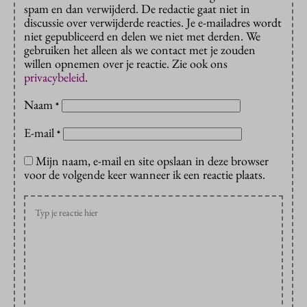
spam en dan verwijderd. De redactie gaat niet in
discussie over verwijderde reacties. Je e-mailadres wordt
niet gepubliceerd en delen we niet met derden. We
gebruiken het alleen als we contact met je zouden
willen opnemen over je reactie. Zie ook ons
privacybeleid
.
Naam
*
E-mail
*
Mijn naam, e-mail en site opslaan in deze browser
voor de volgende keer wanneer ik een reactie plaats.