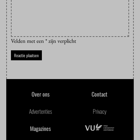
Velden met een * zijn verplicht
Over ons
Contact
Advertenties
Privacy
Magazines