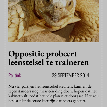
Oppositie probeert
leenstelsel te traineren
Politiek
29 SEPTEMBER 2014
Nu vier partijen het leenstelsel steunen, kunnen de
tegenstanders nog maar één ding doen: hopen dat het
kabinet valt, zodat het hele plan niet doorgaat. Het zou
beslist niet de eerste keer zijn dat zoiets gebeurt.