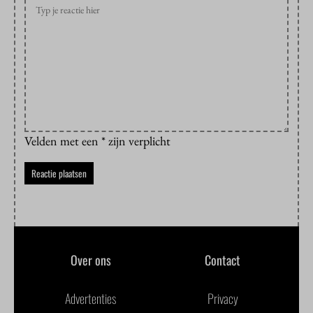
Velden met een * zijn verplicht
Over ons
Contact
Advertenties
Privacy