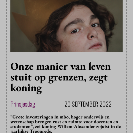
Onze manier van leven
stuit op grenzen, zegt
koning
Prinsjesdag
20 SEPTEMBER 2022
“Grote investeringen in mbo, hoger onderwijs en
wetenschap brengen rust en ruimte voor docenten en
studenten”, zei koning Willem-Alexander zojuist in de
jaarlijkse Troonrede.