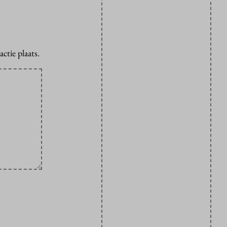
ctie plaats.