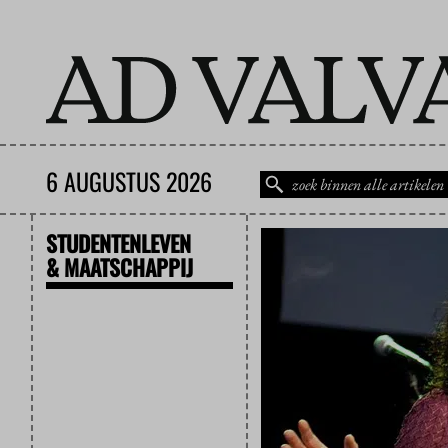
6 AUGUSTUS 2026
STUDENTENLEVEN
& MAATSCHAPPIJ