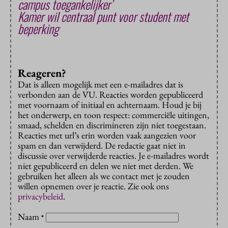
campus toegankelijker’
Kamer wil centraal punt voor student met
beperking
Reageren?
Dat is alleen mogelijk met een e-mailadres dat is
verbonden aan de VU. Reacties worden gepubliceerd
met voornaam of initiaal en achternaam. Houd je bij
het onderwerp, en toon respect: commerciële uitingen,
smaad, schelden en discrimineren zijn niet toegestaan.
Reacties met url’s erin worden vaak aangezien voor
spam en dan verwijderd. De redactie gaat niet in
discussie over verwijderde reacties. Je e-mailadres wordt
niet gepubliceerd en delen we niet met derden. We
gebruiken het alleen als we contact met je zouden
willen opnemen over je reactie. Zie ook ons
privacybeleid
.
Naam
*