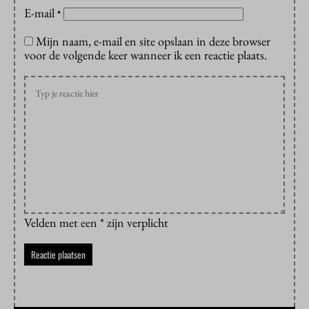
E-mail
*
Mijn naam, e-mail en site opslaan in deze browser
voor de volgende keer wanneer ik een reactie plaats.
Velden met een * zijn verplicht