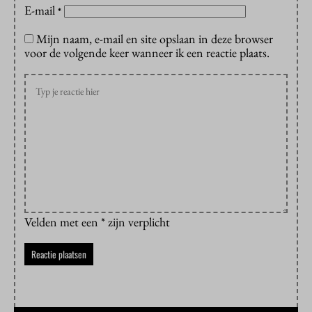
E-mail
*
Mijn naam, e-mail en site opslaan in deze browser
voor de volgende keer wanneer ik een reactie plaats.
Velden met een * zijn verplicht