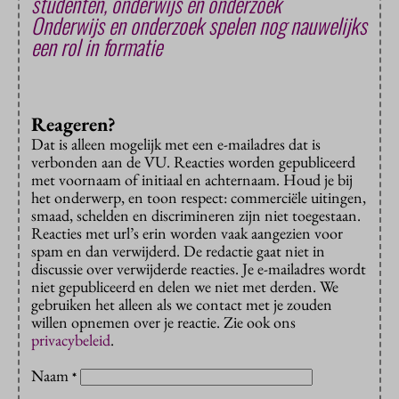
studenten, onderwijs en onderzoek
Onderwijs en onderzoek spelen nog nauwelijks
een rol in formatie
Reageren?
Dat is alleen mogelijk met een e-mailadres dat is
verbonden aan de VU. Reacties worden gepubliceerd
met voornaam of initiaal en achternaam. Houd je bij
het onderwerp, en toon respect: commerciële uitingen,
smaad, schelden en discrimineren zijn niet toegestaan.
Reacties met url’s erin worden vaak aangezien voor
spam en dan verwijderd. De redactie gaat niet in
discussie over verwijderde reacties. Je e-mailadres wordt
niet gepubliceerd en delen we niet met derden. We
gebruiken het alleen als we contact met je zouden
willen opnemen over je reactie. Zie ook ons
privacybeleid
.
Naam
*