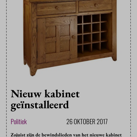
Nieuw kabinet
geïnstalleerd
Politiek
26 OKTOBER 2017
Zojuist zijn de bewindslieden van het nieuwe kabinet