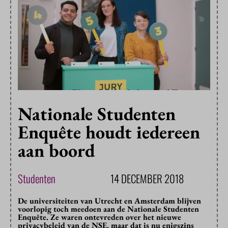
Nationale Studenten
Enquête houdt iedereen
aan boord
Studenten
14 DECEMBER 2018
De universiteiten van Utrecht en Amsterdam blijven
voorlopig toch meedoen aan de Nationale Studenten
Enquête. Ze waren ontevreden over het nieuwe
privacybeleid van de NSE, maar dat is nu enigszins