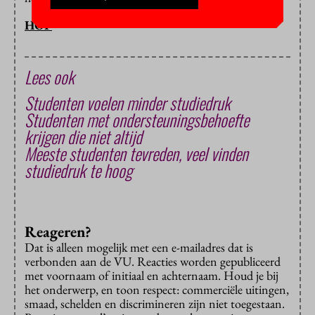
HOP
Lees ook
Studenten voelen minder studiedruk
Studenten met ondersteuningsbehoefte
krijgen die niet altijd
Meeste studenten tevreden, veel vinden
studiedruk te hoog
Reageren?
Dat is alleen mogelijk met een e-mailadres dat is
verbonden aan de VU. Reacties worden gepubliceerd
met voornaam of initiaal en achternaam. Houd je bij
het onderwerp, en toon respect: commerciële uitingen,
smaad, schelden en discrimineren zijn niet toegestaan.