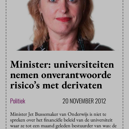
Minister: universiteiten
nemen onverantwoorde
risico’s met derivaten
Politiek
20 NOVEMBER 2012
Minister Jet Bussemaker van Onderwijs is niet te
spreken over het financiële beleid van de universiteit
waar ze tot een maand geleden bestuurder van was: de