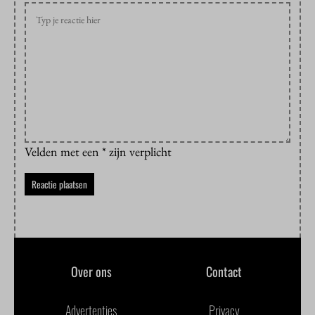
Velden met een * zijn verplicht
Over ons
Contact
Advertenties
Privacy