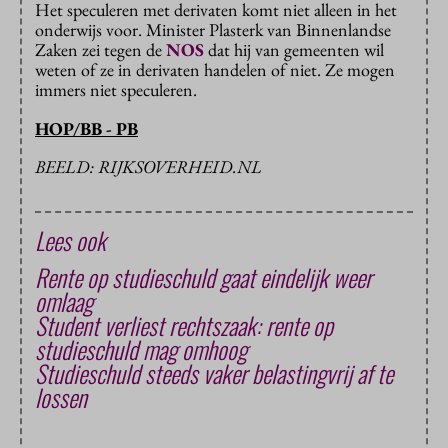
Het speculeren met derivaten komt niet alleen in het
onderwijs voor. Minister Plasterk van Binnenlandse
Zaken zei tegen de
NOS
dat hij van gemeenten wil
weten of ze in derivaten handelen of niet. Ze mogen
immers niet speculeren.
HOP/BB - PB
BEELD: RIJKSOVERHEID.NL
Lees ook
Rente op studieschuld gaat eindelijk weer
omlaag
Student verliest rechtszaak: rente op
studieschuld mag omhoog
Studieschuld steeds vaker belastingvrij af te
lossen