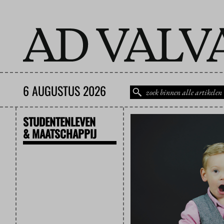
6 AUGUSTUS 2026
STUDENTENLEVEN
& MAATSCHAPPIJ