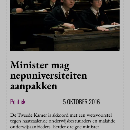
Minister mag
nepuniversiteiten
aanpakken
Politiek
5 OKTOBER 2016
De Tweede Kamer is akkoord met een wetsvoorstel
tegen haatzaaiende onderwijsbestuurders en malafide
onderwijsaanbieders. Eerder dreigde minister