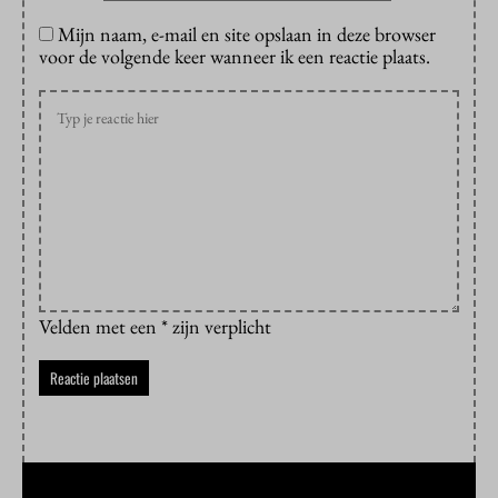
Mijn naam, e-mail en site opslaan in deze browser
voor de volgende keer wanneer ik een reactie plaats.
Velden met een * zijn verplicht