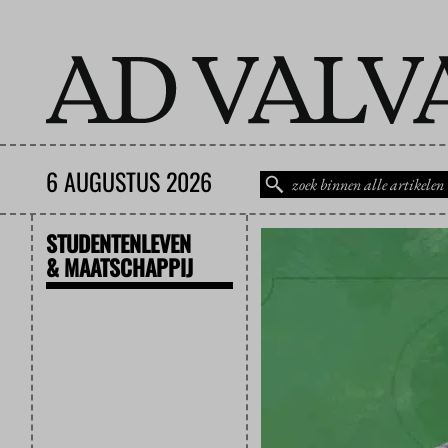
6 AUGUSTUS 2026
STUDENTENLEVEN
& MAATSCHAPPIJ