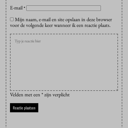
E-mail
*
Mijn naam, e-mail en site opslaan in deze browser
voor de volgende keer wanneer ik een reactie plaats.
Velden met een * zijn verplicht