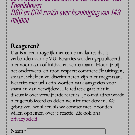
Engelshoven
D66 en CDA ruziën over bezuiniging van 149
miljoen
Reageren?
Dat is alleen mogelijk met een e-mailadres dat is
verbonden aan de VU. Reacties worden gepubliceerd
met voornaam of initiaal en achternaam. Houd je bij
het onderwerp, en toon respect: commerciële uitingen,
smaad, schelden en discrimineren zijn niet toegestaan.
Reacties met url’s erin worden vaak aangezien voor
spam en dan verwijderd. De redactie gaat niet in
discussie over verwijderde reacties. Je e-mailadres wordt
niet gepubliceerd en delen we niet met derden. We
gebruiken het alleen als we contact met je zouden
willen opnemen over je reactie. Zie ook ons
privacybeleid
.
Naam
*