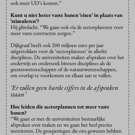
ook meer UD’s komen.”
Kunt u niet beter vaste banen ‘eisen’ in plaats van
‘stimuleren’?
Hij glimlacht. “We gaan ook via de sectorplannen voor
meer vaste contracten zorgen.”
Dijkgraaf heeft ook 200 miljoen euro per jaar
uitgetrokken voor de ‘sectorplannen’ in allerlei
disciplines. De universiteiten maken afspraken over het
onderwijs en onderzoek binnen disciplines als de
geesteswetenschappen of de natuurwetenschappen,
om overlap te voorkomen en elkaar aan te vullen.
‘Er zullen geen harde cijfers in de afspraken
staan’
Hoe leiden die sectorplannen tot meer vaste
banen?
“We gaan er met de universiteiten bestuurlijke
afspraken over maken en we gaan het heel precies
monitoren. De groeperingen die ons gewezen hebben