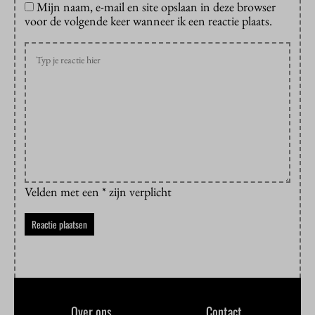
Mijn naam, e-mail en site opslaan in deze browser
voor de volgende keer wanneer ik een reactie plaats.
Velden met een * zijn verplicht
Over ons
Contact