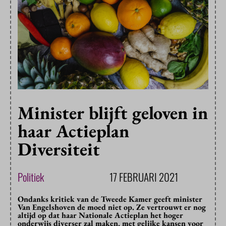
Minister blijft geloven in
haar Actieplan
Diversiteit
Politiek
17 FEBRUARI 2021
Ondanks kritiek van de Tweede Kamer geeft minister
Van Engelshoven de moed niet op. Ze vertrouwt er nog
altijd op dat haar Nationale Actieplan het hoger
onderwijs diverser zal maken, met gelijke kansen voor