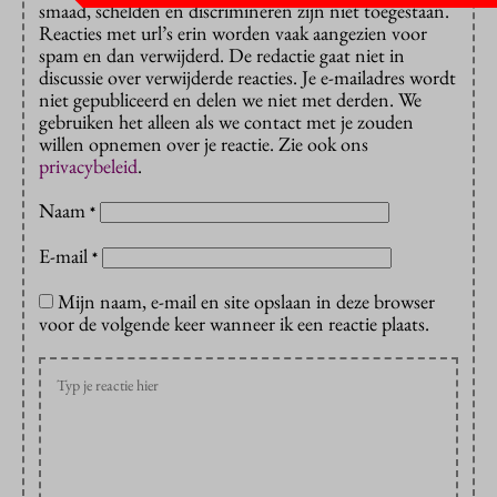
smaad, schelden en discrimineren zijn niet toegestaan.
Reacties met url’s erin worden vaak aangezien voor
spam en dan verwijderd. De redactie gaat niet in
discussie over verwijderde reacties. Je e-mailadres wordt
niet gepubliceerd en delen we niet met derden. We
gebruiken het alleen als we contact met je zouden
willen opnemen over je reactie. Zie ook ons
privacybeleid
.
Naam
*
E-mail
*
Mijn naam, e-mail en site opslaan in deze browser
voor de volgende keer wanneer ik een reactie plaats.