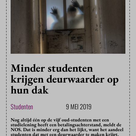
Minder studenten
krijgen deurwaarder op
hun dak
Studenten
9 MEI 2019
Nog altijd één op de vijf oud-studenten met een
studielening heeft een betalingsachterstand, meldt de
NOS. Dat is minder erg dan het lijkt, want het aandeel
studenten dat met een deurwaarder te maken krijgt,