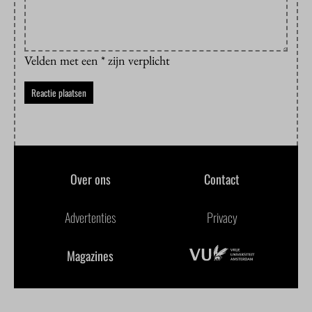
Velden met een * zijn verplicht
Over ons
Contact
Advertenties
Privacy
Magazines