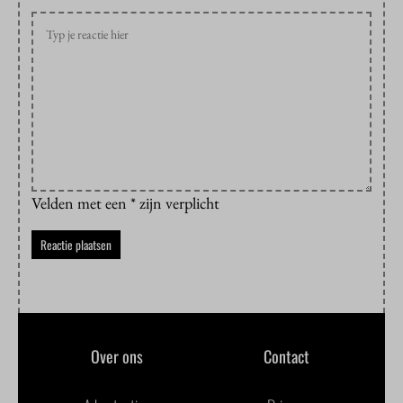
Velden met een * zijn verplicht
Over ons
Contact