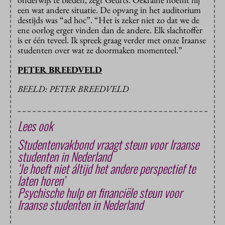
een wat andere situatie. De opvang in het auditorium
destijds was “ad hoc”. “Het is zeker niet zo dat we de
ene oorlog erger vinden dan de andere. Elk slachtoffer
is er één teveel. Ik spreek graag verder met onze Iraanse
studenten over wat ze doormaken momenteel.”
PETER BREEDVELD
BEELD: PETER BREEDVELD
Lees ook
Studentenvakbond vraagt steun voor Iraanse
studenten in Nederland
‘Je hoeft niet áltijd het andere perspectief te
laten horen’
Psychische hulp en financiële steun voor
Iraanse studenten in Nederland