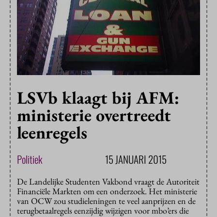
LSVb klaagt bij AFM:
ministerie overtreedt
leenregels
Politiek
15 JANUARI 2015
De Landelijke Studenten Vakbond vraagt de Autoriteit
Financiële Markten om een onderzoek. Het ministerie
van OCW zou studieleningen te veel aanprijzen en de
terugbetaalregels eenzijdig wijzigen voor mbo’ers die