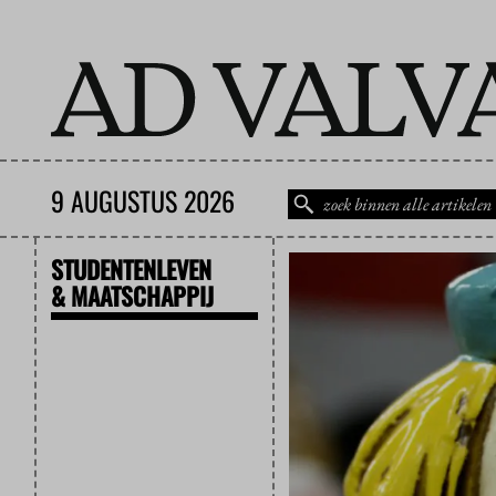
9 AUGUSTUS 2026
STUDENTENLEVEN
& MAATSCHAPPIJ