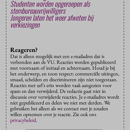
Studenten worden opgeroepen als
stembureauvrijwilligers
Jongeren laten het weer afweten bij
verkiezingen
Reageren?
Dat is alleen mogelijk met een e-mailadres dat is
verbonden aan de VU. Reacties worden gepubliceerd
met voornaam of initiaal en achternaam. Houd je bij
het onderwerp, en toon respect: commerciële uitingen,
smaad, schelden en discrimineren zijn niet toegestaan.
Reacties met url’s erin worden vaak aangezien voor
spam en dan verwijderd. De redactie gaat niet in
discussie over verwijderde reacties. Je e-mailadres wordt
niet gepubliceerd en delen we niet met derden. We
gebruiken het alleen als we contact met je zouden
willen opnemen over je reactie. Zie ook ons
privacybeleid
.