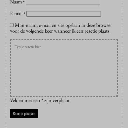
Naam
*
E-mail
*
Mijn naam, e-mail en site opslaan in deze browser
voor de volgende keer wanneer ik een reactie plaats.
Velden met een * zijn verplicht