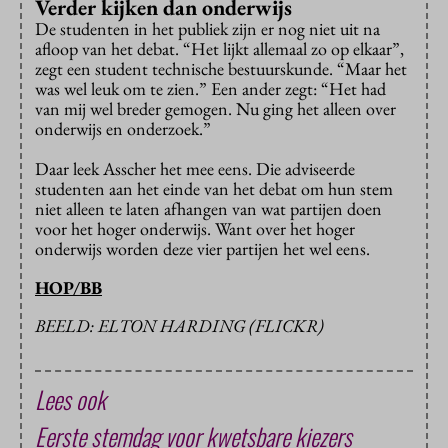
Verder kijken dan onderwijs
De studenten in het publiek zijn er nog niet uit na
afloop van het debat. “Het lijkt allemaal zo op elkaar”,
zegt een student technische bestuurskunde. “Maar het
was wel leuk om te zien.” Een ander zegt: “Het had
van mij wel breder gemogen. Nu ging het alleen over
onderwijs en onderzoek.”
Daar leek Asscher het mee eens. Die adviseerde
studenten aan het einde van het debat om hun stem
niet alleen te laten afhangen van wat partijen doen
voor het hoger onderwijs. Want over het hoger
onderwijs worden deze vier partijen het wel eens.
HOP/BB
BEELD: ELTON HARDING (FLICKR)
Lees ook
Eerste stemdag voor kwetsbare kiezers