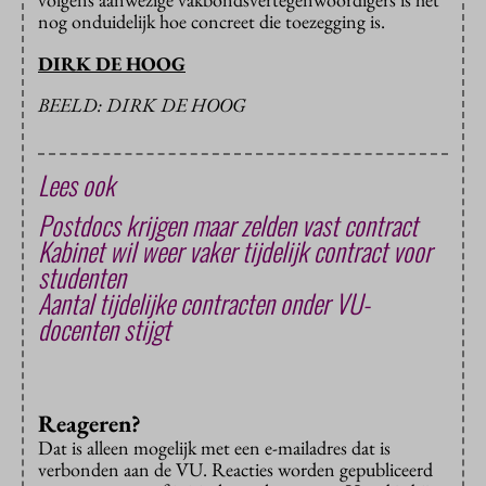
nog onduidelijk hoe concreet die toezegging is.
DIRK DE HOOG
BEELD: DIRK DE HOOG
Lees ook
Postdocs krijgen maar zelden vast contract
Kabinet wil weer vaker tijdelijk contract voor
studenten
Aantal tijdelijke contracten onder VU-
docenten stijgt
Reageren?
Dat is alleen mogelijk met een e-mailadres dat is
verbonden aan de VU. Reacties worden gepubliceerd