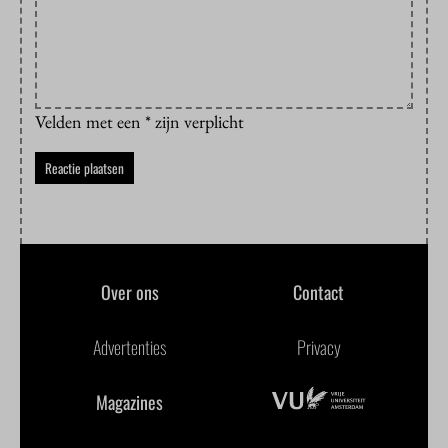
Velden met een * zijn verplicht
Over ons
Contact
Advertenties
Privacy
Magazines