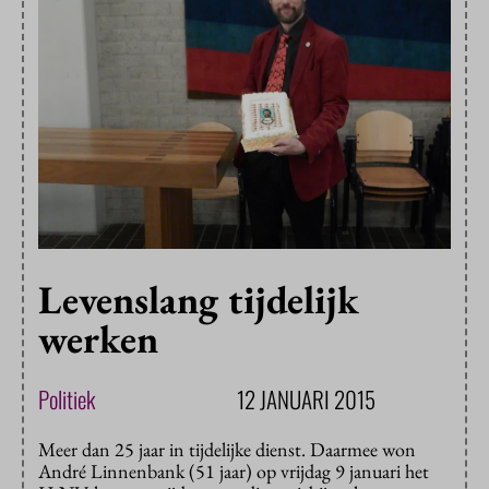
Levenslang tijdelijk
werken
Politiek
12 JANUARI 2015
Meer dan 25 jaar in tijdelijke dienst. Daarmee won
André Linnenbank (51 jaar) op vrijdag 9 januari het