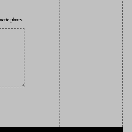
ctie plaats.