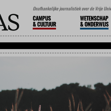
Onafhankelijke journalistiek over de Vrije Un
CAMPUS
WETENSCHAP
&
CULTUUR
&
ONDERWIJS