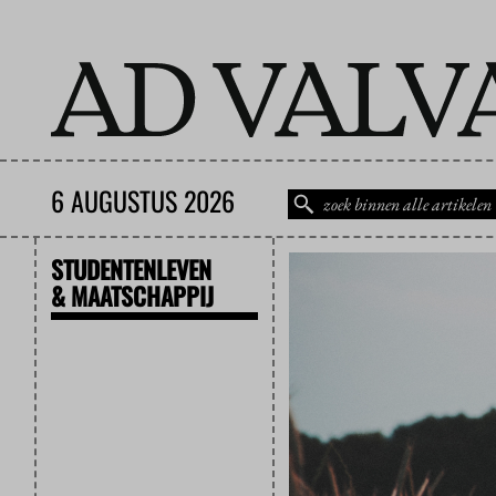
6 AUGUSTUS 2026
STUDENTENLEVEN
& MAATSCHAPPIJ