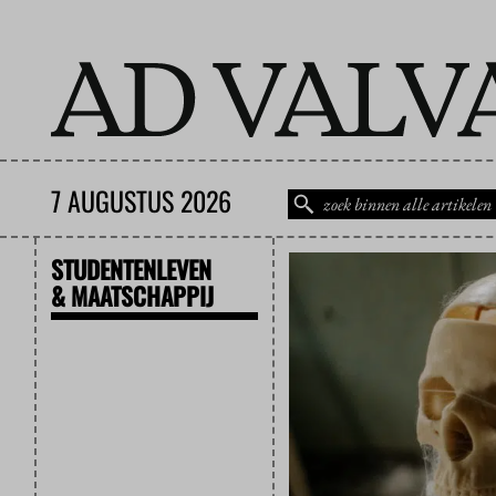
7 AUGUSTUS 2026
STUDENTENLEVEN
& MAATSCHAPPIJ