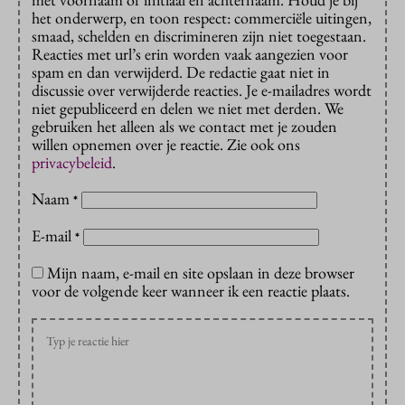
het onderwerp, en toon respect: commerciële uitingen,
smaad, schelden en discrimineren zijn niet toegestaan.
Reacties met url’s erin worden vaak aangezien voor
spam en dan verwijderd. De redactie gaat niet in
discussie over verwijderde reacties. Je e-mailadres wordt
niet gepubliceerd en delen we niet met derden. We
gebruiken het alleen als we contact met je zouden
willen opnemen over je reactie. Zie ook ons
privacybeleid
.
Naam
*
E-mail
*
Mijn naam, e-mail en site opslaan in deze browser
voor de volgende keer wanneer ik een reactie plaats.