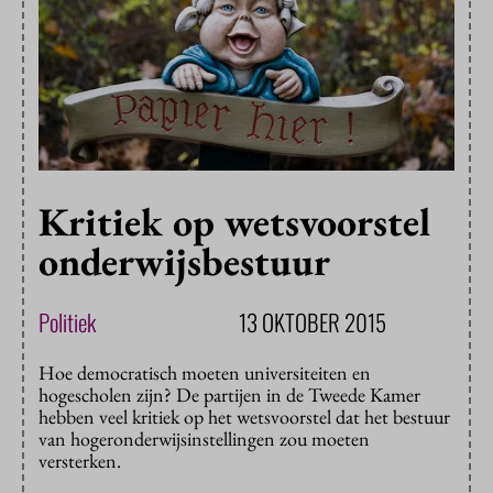
Kritiek op wetsvoorstel
onderwijsbestuur
Politiek
13 OKTOBER 2015
Hoe democratisch moeten universiteiten en
hogescholen zijn? De partijen in de Tweede Kamer
hebben veel kritiek op het wetsvoorstel dat het bestuur
van hogeronderwijsinstellingen zou moeten
versterken.