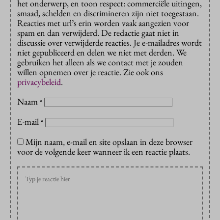
het onderwerp, en toon respect: commerciële uitingen,
smaad, schelden en discrimineren zijn niet toegestaan.
Reacties met url’s erin worden vaak aangezien voor
spam en dan verwijderd. De redactie gaat niet in
discussie over verwijderde reacties. Je e-mailadres wordt
niet gepubliceerd en delen we niet met derden. We
gebruiken het alleen als we contact met je zouden
willen opnemen over je reactie. Zie ook ons
privacybeleid
.
Naam
*
E-mail
*
Mijn naam, e-mail en site opslaan in deze browser
voor de volgende keer wanneer ik een reactie plaats.