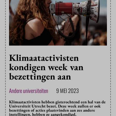
Klimaatactivisten
kondigen week van
bezettingen aan
Andere universiteiten
9 MEI 2023
Klimaatactivisten hebben gisterochtend een hal van de
Universiteit Utrecht bezet. Deze week zullen er ook
bezettingen of acties plaatsvinden aan zes andere
instellingen, hebben ze aangekondigd.