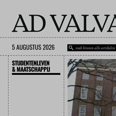
5 AUGUSTUS 2026
STUDENTENLEVEN
& MAATSCHAPPIJ