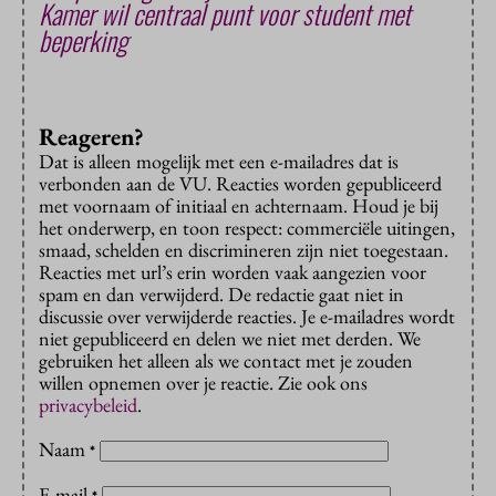
Kamer wil centraal punt voor student met
beperking
Reageren?
Dat is alleen mogelijk met een e-mailadres dat is
verbonden aan de VU. Reacties worden gepubliceerd
met voornaam of initiaal en achternaam. Houd je bij
het onderwerp, en toon respect: commerciële uitingen,
smaad, schelden en discrimineren zijn niet toegestaan.
Reacties met url’s erin worden vaak aangezien voor
spam en dan verwijderd. De redactie gaat niet in
discussie over verwijderde reacties. Je e-mailadres wordt
niet gepubliceerd en delen we niet met derden. We
gebruiken het alleen als we contact met je zouden
willen opnemen over je reactie. Zie ook ons
privacybeleid
.
Naam
*
E-mail