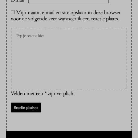
*
Mijn naam, e-mail en site opslaan in deze browser
voor de volgende keer wanneer ik een reactie plaats.
Velden met een * zijn verplicht