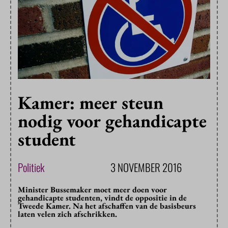
Kamer: meer steun
nodig voor gehandicapte
student
Politiek
3 NOVEMBER 2016
Minister Bussemaker moet meer doen voor
gehandicapte studenten, vindt de oppositie in de
Tweede Kamer. Na het afschaffen van de basisbeurs
laten velen zich afschrikken.