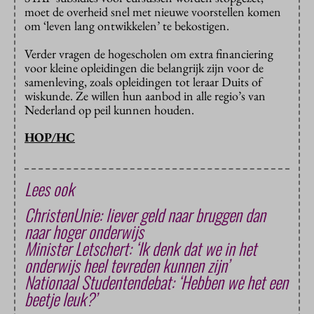
moet de overheid snel met nieuwe voorstellen komen
om ‘leven lang ontwikkelen’ te bekostigen.
Verder vragen de hogescholen om extra financiering
voor kleine opleidingen die belangrijk zijn voor de
samenleving, zoals opleidingen tot leraar Duits of
wiskunde. Ze willen hun aanbod in alle regio’s van
Nederland op peil kunnen houden.
HOP/HC
Lees ook
ChristenUnie: liever geld naar bruggen dan
naar hoger onderwijs
Minister Letschert: ‘Ik denk dat we in het
onderwijs heel tevreden kunnen zijn’
Nationaal Studentendebat: ‘Hebben we het een
beetje leuk?’