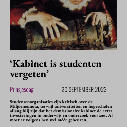
‘Kabinet is studenten
vergeten’
Prinsjesdag
20 SEPTEMBER 2023
Studentenorganisaties zijn kritisch over de
Miljoenennota, terwijl universiteiten en hogescholen
allang blij zijn dat het demissionaire kabinet de extra
investeringen in onderwijs en onderzoek voortzet. Al
moet er volgens hen wel méér gebeuren.