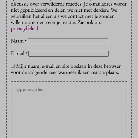
discussie over verwijderde reacties. Je e-mailadres wordt
niet gepubliceerd en delen we niet met derden. We
gebruiken het alleen als we contact met je zouden
willen opnemen over je reactie. Zie ook ons
privacybeleid
.
Naam
*
E-mail
*
Mijn naam, e-mail en site opslaan in deze browser
voor de volgende keer wanneer ik een reactie plaats.