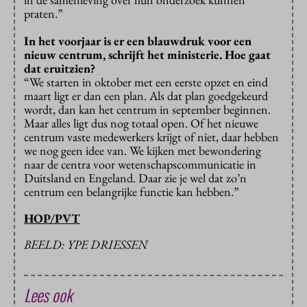
praten.”
In het voorjaar is er een blauwdruk voor een
nieuw centrum, schrijft het ministerie. Hoe gaat
dat eruitzien?
“We starten in oktober met een eerste opzet en eind
maart ligt er dan een plan. Als dat plan goedgekeurd
wordt, dan kan het centrum in september beginnen.
Maar alles ligt dus nog totaal open. Of het nieuwe
centrum vaste medewerkers krijgt of niet, daar hebben
we nog geen idee van. We kijken met bewondering
naar de centra voor wetenschapscommunicatie in
Duitsland en Engeland. Daar zie je wel dat zo’n
centrum een belangrijke functie kan hebben.”
HOP/PVT
BEELD: YPE DRIESSEN
Lees ook