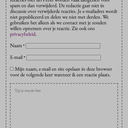
spam en dan verwijderd. De redactie gaat niet in
discussie over verwijderde reacties. Je e-mailadres wordt
niet gepubliceerd en delen we niet met derden. We
gebruiken het alleen als we contact met je zouden
willen opnemen over je reactie. Zie ook ons
privacybeleid
.
Naam
*
E-mail
*
Mijn naam, e-mail en site opslaan in deze browser
voor de volgende keer wanneer ik een reactie plaats.