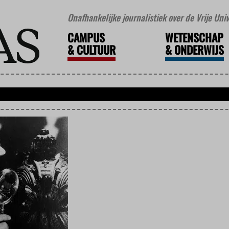
Onafhankelijke journalistiek over de Vrije Un
CAMPUS
WETENSCHAP
&
CULTUUR
&
ONDERWIJS