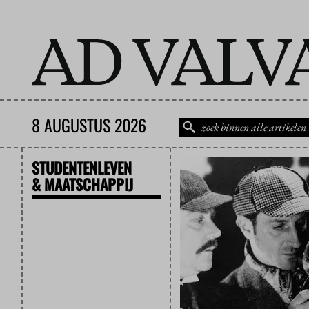
8 AUGUSTUS 2026
STUDENTENLEVEN
& MAATSCHAPPIJ