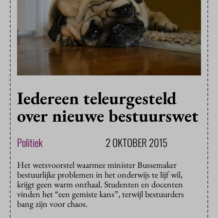
Iedereen teleurgesteld
over nieuwe bestuurswet
Politiek
2 OKTOBER 2015
Het wetsvoorstel waarmee minister Bussemaker
bestuurlijke problemen in het onderwijs te lijf wil,
krijgt geen warm onthaal. Studenten en docenten
vinden het “een gemiste kans”, terwijl bestuurders
bang zijn voor chaos.