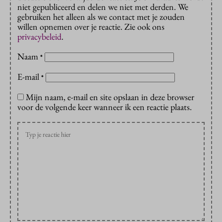
niet gepubliceerd en delen we niet met derden. We
gebruiken het alleen als we contact met je zouden
willen opnemen over je reactie. Zie ook ons
privacybeleid
.
Naam
*
E-mail
*
Mijn naam, e-mail en site opslaan in deze browser
voor de volgende keer wanneer ik een reactie plaats.