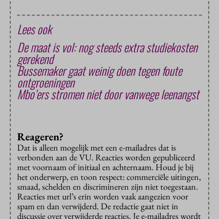
Lees ook
De maat is vol: nog steeds extra studiekosten
gerekend
Bussemaker gaat weinig doen tegen foute
ontgroeningen
Mbo’ers stromen niet door vanwege leenangst
Reageren?
Dat is alleen mogelijk met een e-mailadres dat is
verbonden aan de VU. Reacties worden gepubliceerd
met voornaam of initiaal en achternaam. Houd je bij
het onderwerp, en toon respect: commerciële uitingen,
smaad, schelden en discrimineren zijn niet toegestaan.
Reacties met url’s erin worden vaak aangezien voor
spam en dan verwijderd. De redactie gaat niet in
discussie over verwijderde reacties. Je e-mailadres wordt