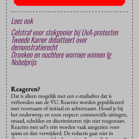
Lees ook
Celstraf voor stokgooier bij UvA-protesten
Tweede Kamer debatteert over
demonstratierecht
Dronken en nuchtere wormen winnen Ig
Nobelprijs
Reageren?
Dat is alleen mogelijk met een e-mailadres dat is
verbonden aan de VU. Reacties worden gepubliceerd
met voornaam of initiaal en achternaam. Houd je bij
het onderwerp, en toon respect: commerciële uitingen,
smaad, schelden en discrimineren zijn niet toegestaan.
Reacties met url’s erin worden vaak aangezien voor
spam en dan verwijderd. De redactie gaat niet in