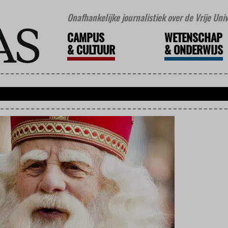
Onafhankelijke journalistiek over de Vrije Un
CAMPUS
WETENSCHAP
&
CULTUUR
&
ONDERWIJS