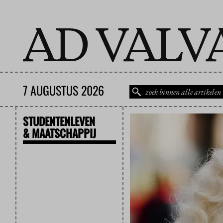
7 AUGUSTUS 2026
STUDENTENLEVEN
& MAATSCHAPPIJ