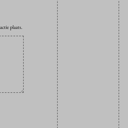
ctie plaats.