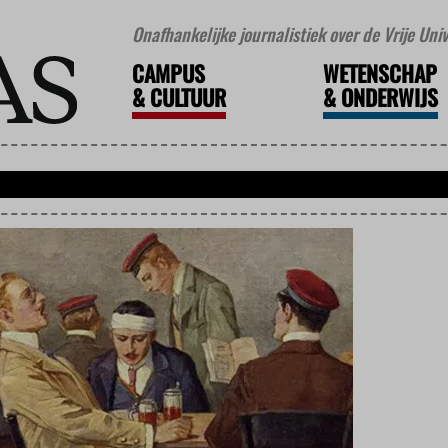
Onafhankelijke journalistiek over de Vrije Un
CAMPUS
WETENSCHAP
&
CULTUUR
&
ONDERWIJS