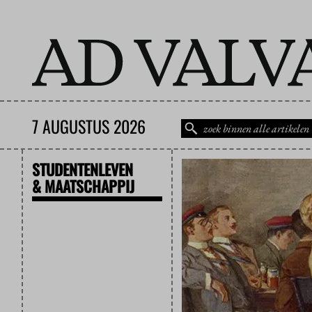
7 AUGUSTUS 2026
STUDENTENLEVEN
& MAATSCHAPPIJ