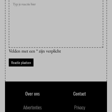
Velden met een * zijn verplicht
Over ons
Contact
Advertenties
Privacy